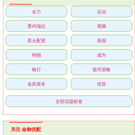
全力
运动
委内瑞拉
视频
星火配资
美国
特朗
成为
银行
股市策略
金风资本
优质
全部话题标签
关注 金御优配