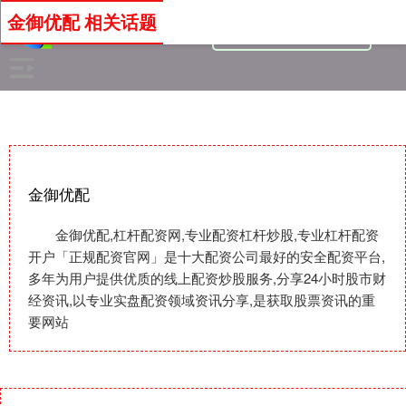
金御优配 相关话题
金御优配
金御优配,杠杆配资网,专业配资杠杆炒股,专业杠杆配资
开户「正规配资官网」是十大配资公司最好的安全配资平台,
多年为用户提供优质的线上配资炒股服务,分享24小时股市财
经资讯,以专业实盘配资领域资讯分享,是获取股票资讯的重
要网站