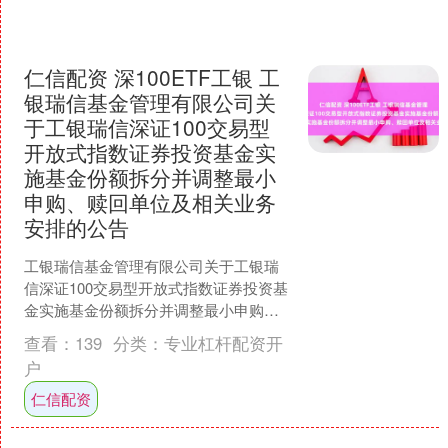
仁信配资 深100ETF工银 工
银瑞信基金管理有限公司关
于工银瑞信深证100交易型
开放式指数证券投资基金实
施基金份额拆分并调整最小
申购、赎回单位及相关业务
安排的公告
工银瑞信基金管理有限公司关于工银瑞
信深证100交易型开放式指数证券投资基
金实施基金份额拆分并调整最小申购、
赎回单位及相关业务安排的公告工银瑞
查看：
139
分类：
专业杠杆配资开
信基金管理有限公司关....
户
仁信配资