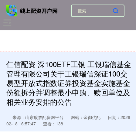
仁信配资 深100ETF工银 工银瑞信基金
管理有限公司关于工银瑞信深证100交
易型开放式指数证券投资基金实施基金
份额拆分并调整最小申购、赎回单位及
相关业务安排的公告
来源：山东股票配资网平台
网站：金御优配
日期：2026-
02-18 16:57:47
查看：138