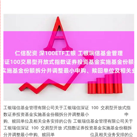
工银瑞信基金管理有限公司关于工银瑞信深证 100 交易型开放式指
数证券投资基金实施基金份额拆分并调整最小 申
购、赎回单位及相关业务安排的公告 工银瑞信基金管理有限公司关于
工银瑞信深证 100 交易型开放 式指数证券投资基金实施基金份额拆
分并调整最小申购、赎回单 位及相关业务安排的公