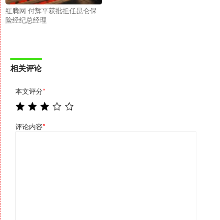
红腾网 付辉平获批担任昆仑保
险经纪总经理
相关评论
本文评分
*
评论内容
*