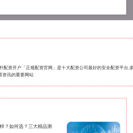
资网
专业配资杠杆炒股
专业杠杆配资开户
杠杆配资开户「正规配资官网」是十大配资公司最好的安全配资平台,多
票资讯的重要网站
么样？如何选？三大精品测