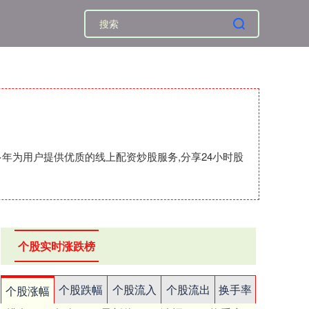
年为用户提供优质的线上配资炒股服务,分享24小时股
个股实时涨跌榜
个股跌幅
个股流入
个股流出
换手率
个股涨幅