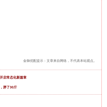
金御优配提示：文章来自网络，不代表本站观点。
作开启常态化新篇章
，胖了30斤