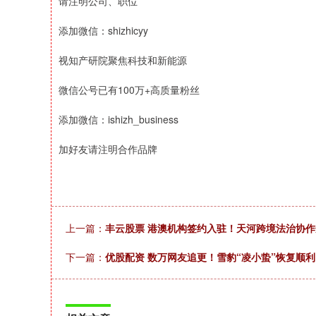
请注明公司、职位
添加微信：shizhicyy
视知产研院聚焦科技和新能源
微信公号已有100万+高质量粉丝
添加微信：ishizh_business
加好友请注明合作品牌
上一篇：
丰云股票 港澳机构签约入驻！天河跨境法治协
下一篇：
优股配资 数万网友追更！雪豹“凌小蛰”恢复顺利