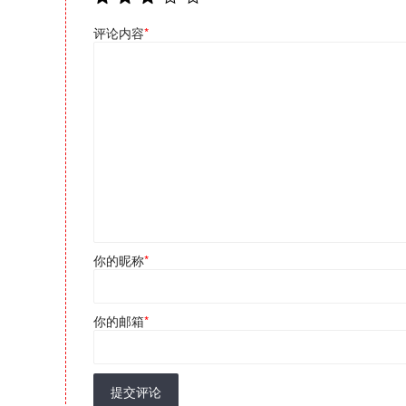
评论内容
*
你的昵称
*
你的邮箱
*
提交评论