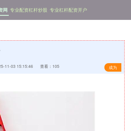
资网
专业配资杠杆炒股
专业杠杆配资开户
”
-11-03 15:15:46
查看：105
成为