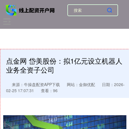
点金网 岱美股份：拟1亿元设立机器人
业务全资子公司
来源：牛操盘配资APP下载
网站：金御优配
日期：2026-
02-25 17:07:31
查看：96