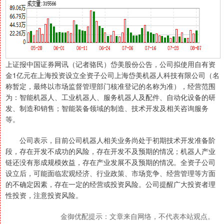
上证报中国证券网讯（记者骆民）岱美股份公告，公司拟使用自有资
金1亿元在上海投资设立全资子公司上海岱美机器人科技有限公司（名
称暂定，最终以市场监督管理部门核准登记的名称为准），经营范围
为：智能机器人、工业机器人、服务机器人及配件、自动化设备的研
发、制造和销售；智能装备领域的制造、技术开发及相关咨询服务
等。
公司表示，目前公司机器人相关业务尚处于初期技术开发准备阶
段，存在开发不成功的风险，存在开发不及预期的情况；机器人产业
链还没有形成规模效益，存在产业发展不及预期的情况。全资子公司
设立后，可能面临宏观经济、行业政策、市场竞争、经营管理等方面
的不确定因素，存在一定的经营或投资风险。公司提醒广大投资者理
性投资，注意投资风险。
金御优配提示：文章来自网络，不代表本站观点。