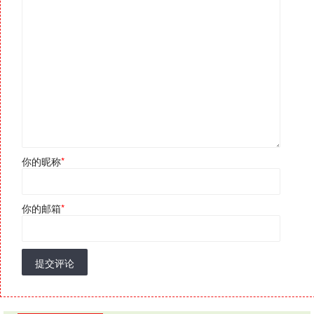
你的昵称
*
你的邮箱
*
提交评论