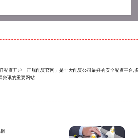
资网
专业配资杠杆炒股
专业杠杆配资开户
杠杆配资开户「正规配资官网」是十大配资公司最好的安全配资平台,多
票资讯的重要网站
真相