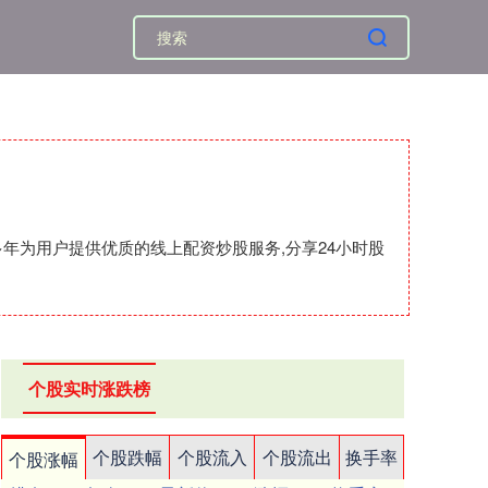
年为用户提供优质的线上配资炒股服务,分享24小时股
个股实时涨跌榜
个股跌幅
个股流入
个股流出
换手率
个股涨幅