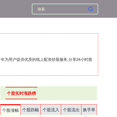
年为用户提供优质的线上配资炒股服务,分享24小时股
个股实时涨跌榜
个股跌幅
个股流入
个股流出
换手率
个股涨幅