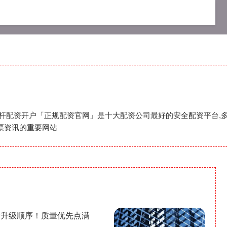
资网
专业配资杠杆炒股
专业杠杆配资开户
杠杆配资开户「正规配资官网」是十大配资公司最好的安全配资平台,多
票资讯的重要网站
船升级顺序！质量优先点满