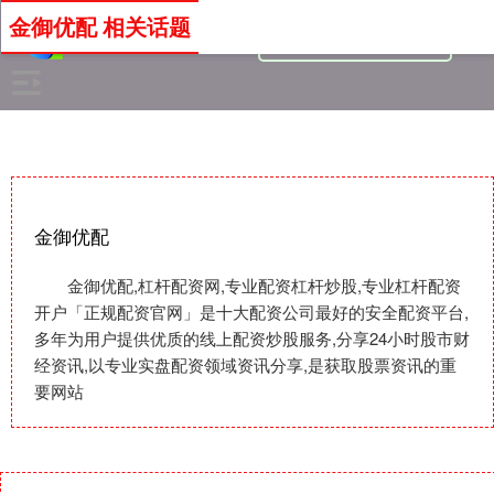
金御优配 相关话题
金御优配
金御优配,杠杆配资网,专业配资杠杆炒股,专业杠杆配资
开户「正规配资官网」是十大配资公司最好的安全配资平台,
多年为用户提供优质的线上配资炒股服务,分享24小时股市财
经资讯,以专业实盘配资领域资讯分享,是获取股票资讯的重
要网站