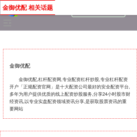
金御优配 相关话题
金御优配
金御优配,杠杆配资网,专业配资杠杆炒股,专业杠杆配资
开户「正规配资官网」是十大配资公司最好的安全配资平台,
多年为用户提供优质的线上配资炒股服务,分享24小时股市财
经资讯,以专业实盘配资领域资讯分享,是获取股票资讯的重
要网站