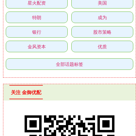
星火配资
美国
特朗
成为
银行
股市策略
金风资本
优质
全部话题标签
关注 金御优配