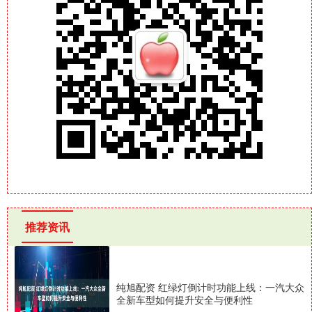
推荐资讯
纯旭配资 红绿灯倒计时功能上线：一汽大众
全新车型如何提升安全与便利性