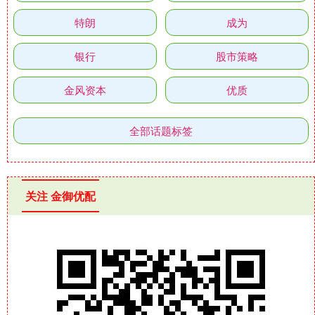
特朗
成为
银行
股市策略
金风资本
优质
全部话题标签
关注 金御优配