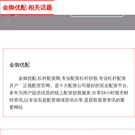
金御优配 相关话题
金御优配
金御优配,杠杆配资网,专业配资杠杆炒股,专业杠杆配资
开户「正规配资官网」是十大配资公司最好的安全配资平台,
多年为用户提供优质的线上配资炒股服务,分享24小时股市财
经资讯,以专业实盘配资领域资讯分享,是获取股票资讯的重
要网站