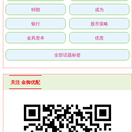
特朗
成为
银行
股市策略
金风资本
优质
全部话题标签
关注 金御优配