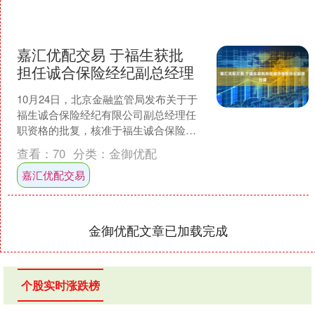
嘉汇优配交易 于福生获批
担任诚合保险经纪副总经理
10月24日，北京金融监管局发布关于于
福生诚合保险经纪有限公司副总经理任
职资格的批复，核准于福生诚合保险经
纪有限公司副总经理的任职资格。....
查看：
70
分类：
金御优配
嘉汇优配交易
金御优配文章已加载完成
个股实时涨跌榜