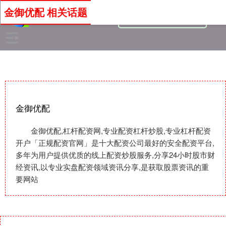
金御优配 相关话题
金御优配
金御优配,杠杆配资网,专业配资杠杆炒股,专业杠杆配资
开户「正规配资官网」是十大配资公司最好的安全配资平台,
多年为用户提供优质的线上配资炒股服务,分享24小时股市财
经资讯,以专业实盘配资领域资讯分享,是获取股票资讯的重
要网站