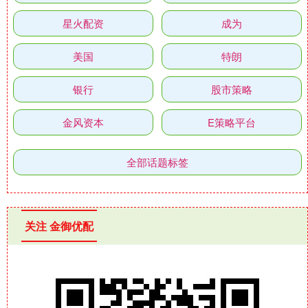
星火配资
成为
美国
特朗
银行
股市策略
金风资本
E策略平台
全部话题标签
关注 金御优配