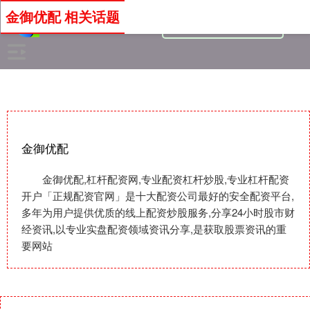
金御优配 相关话题
金御优配
金御优配,杠杆配资网,专业配资杠杆炒股,专业杠杆配资
开户「正规配资官网」是十大配资公司最好的安全配资平台,
多年为用户提供优质的线上配资炒股服务,分享24小时股市财
经资讯,以专业实盘配资领域资讯分享,是获取股票资讯的重
要网站