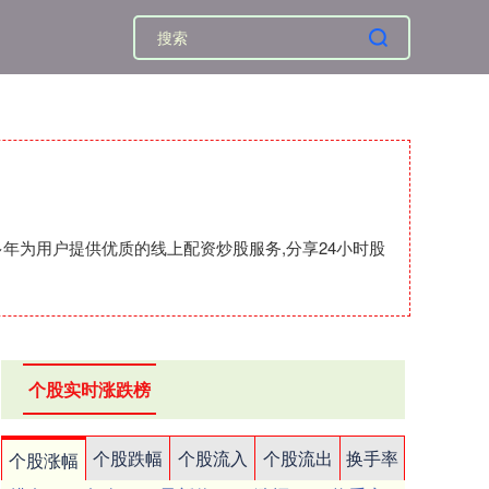
年为用户提供优质的线上配资炒股服务,分享24小时股
个股实时涨跌榜
个股跌幅
个股流入
个股流出
换手率
个股涨幅