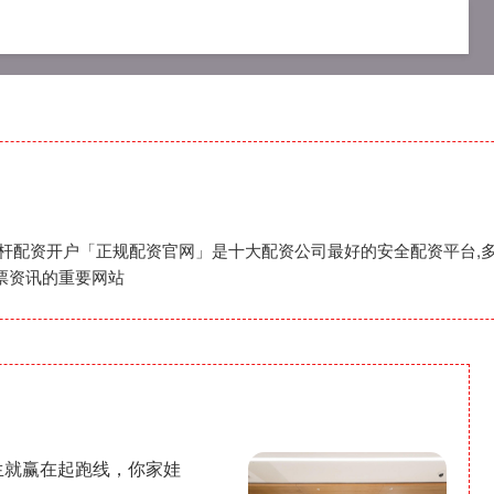
资网
专业配资杠杆炒股
专业杠杆配资开户
杠杆配资开户「正规配资官网」是十大配资公司最好的安全配资平台,多
票资讯的重要网站
出生就赢在起跑线，你家娃