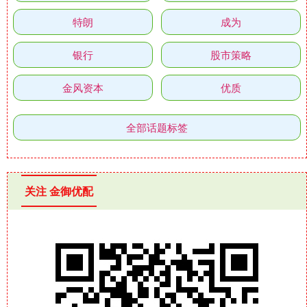
特朗
成为
银行
股市策略
金风资本
优质
全部话题标签
关注 金御优配