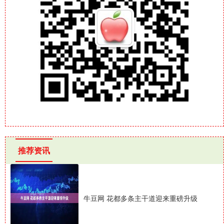
推荐资讯
牛豆网 花都多条主干道迎来重磅升级