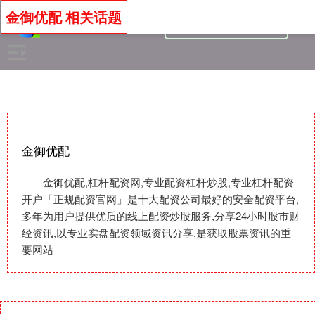
金御优配 相关话题
金御优配
金御优配,杠杆配资网,专业配资杠杆炒股,专业杠杆配资
开户「正规配资官网」是十大配资公司最好的安全配资平台,
多年为用户提供优质的线上配资炒股服务,分享24小时股市财
经资讯,以专业实盘配资领域资讯分享,是获取股票资讯的重
要网站