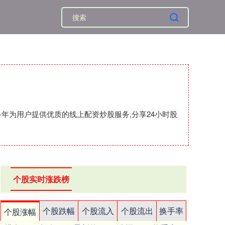
年为用户提供优质的线上配资炒股服务,分享24小时股
个股实时涨跌榜
个股跌幅
个股流入
个股流出
换手率
个股涨幅