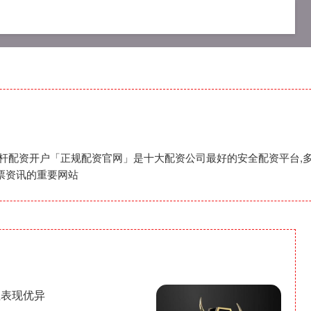
资网
专业配资杠杆炒股
专业杠杆配资开户
杠杆配资开户「正规配资官网」是十大配资公司最好的安全配资平台,多
票资讯的重要网站
性表现优异