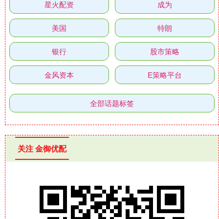
星火配资
成为
美国
特朗
银行
股市策略
金风资本
E策略平台
全部话题标签
关注 金御优配