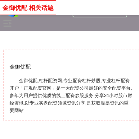
金御优配 相关话题
金御优配
金御优配,杠杆配资网,专业配资杠杆炒股,专业杠杆配资
开户「正规配资官网」是十大配资公司最好的安全配资平台,
多年为用户提供优质的线上配资炒股服务,分享24小时股市财
经资讯,以专业实盘配资领域资讯分享,是获取股票资讯的重
要网站