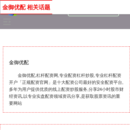
金御优配 相关话题
金御优配
金御优配,杠杆配资网,专业配资杠杆炒股,专业杠杆配资
开户「正规配资官网」是十大配资公司最好的安全配资平台,
多年为用户提供优质的线上配资炒股服务,分享24小时股市财
经资讯,以专业实盘配资领域资讯分享,是获取股票资讯的重
要网站