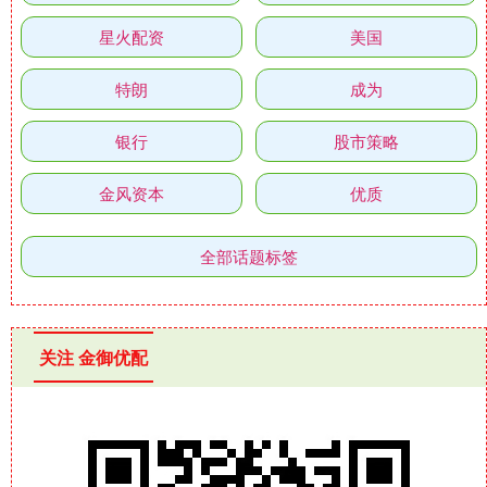
星火配资
美国
特朗
成为
银行
股市策略
金风资本
优质
全部话题标签
关注 金御优配