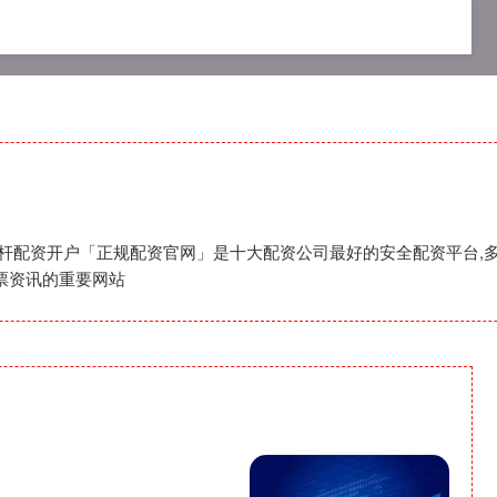
资网
专业配资杠杆炒股
专业杠杆配资开户
杠杆配资开户「正规配资官网」是十大配资公司最好的安全配资平台,多
票资讯的重要网站