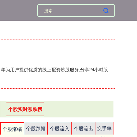
年为用户提供优质的线上配资炒股服务,分享24小时股
个股实时涨跌榜
个股跌幅
个股流入
个股流出
换手率
个股涨幅