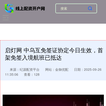
启灯网 中乌互免签证协定今日生效，首
架免签入境航班已抵达
来源：纪源配资平台
网站：金御优配
日期：2025-09-26
11:35:06
查看：128