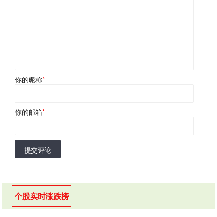
你的昵称
*
你的邮箱
*
提交评论
个股实时涨跌榜