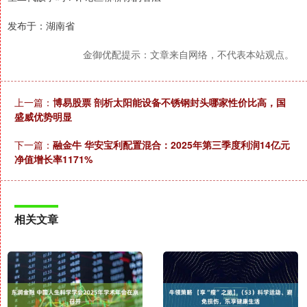
发布于：湖南省
金御优配提示：文章来自网络，不代表本站观点。
上一篇：
博易股票 剖析太阳能设备不锈钢封头哪家性价比高，国
盛威优势明显
下一篇：
融金牛 华安宝利配置混合：2025年第三季度利润14亿元
净值增长率1171%
相关文章