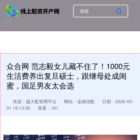
众合网 范志毅女儿藏不住了！1000元
生活费养出复旦硕士，跟继母处成闺
蜜，国足男友太会选
来源：越大配资网平台
网站：金御优配
日期：2026-03-
01 16:13:56
查看：161