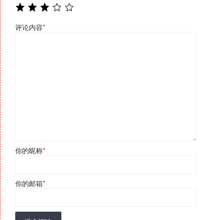
评论内容
*
你的昵称
*
你的邮箱
*