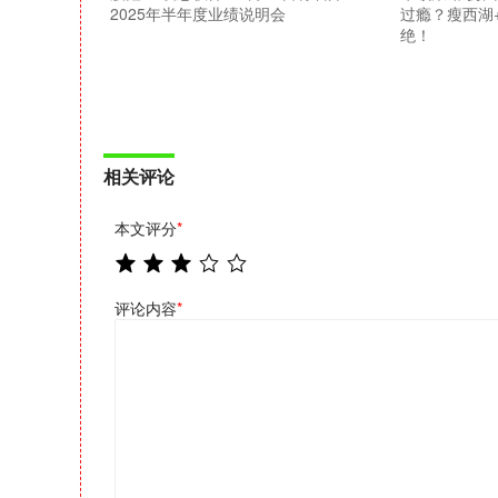
2025年半年度业绩说明会
过瘾？瘦西湖
绝！
相关评论
本文评分
*
评论内容
*