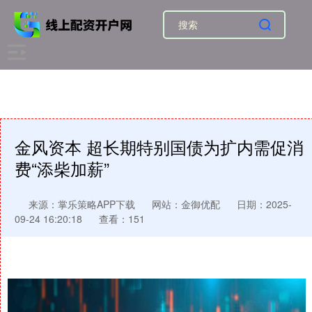
金风资本 超长期特别国债为扩内需促消
费“添柴加薪”
来源：掌乐策略APP下载
网站：金御优配
日期：2025-
09-24 16:20:18
查看：151