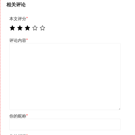
相关评论
本文评分
*
评论内容
*
你的昵称
*