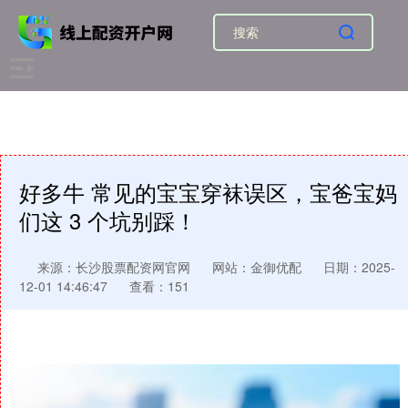
好多牛 常见的宝宝穿袜误区，宝爸宝妈
们这 3 个坑别踩！
来源：长沙股票配资网官网
网站：金御优配
日期：2025-
12-01 14:46:47
查看：151