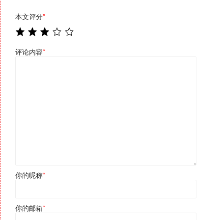
本文评分
*
评论内容
*
你的昵称
*
你的邮箱
*