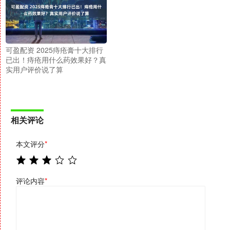
可盈配资 2025痔疮膏十大排行
已出！痔疮用什么药效果好？真
实用户评价说了算
相关评论
本文评分
*
评论内容
*