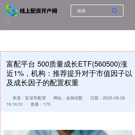
富配平台 500质量成长ETF(560500)涨
近1%，机构：推荐提升对于市值因子以
及成长因子的配置权重
来源：富深所配资
网站：金御优配
日期：2025-09-26
16:16:51
查看：173