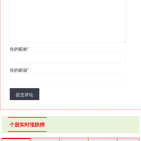
你的昵称
*
你的邮箱
*
提交评论
个股实时涨跌榜