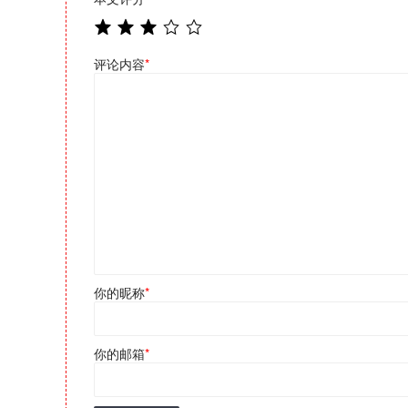
评论内容
*
你的昵称
*
你的邮箱
*